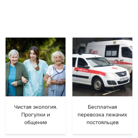
Чистая экология.
Бесплатная
Прогулки и
перевозка лежачих
общение
постояльцев