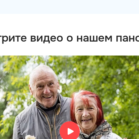
рите видео о нашем пан