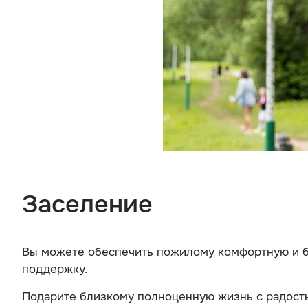
Заселение
Вы можете обеспечить пожилому комфортную и бе
поддержку.
Подарите близкому полноценную жизнь с радост