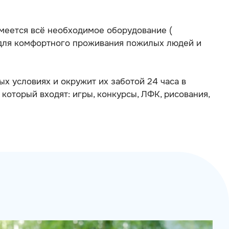
меется всё необходимое оборудование (
 для комфортного проживания пожилых людей и
 условиях и окружит их заботой 24 часа в
который входят: игры, конкурсы, ЛФК, рисования,