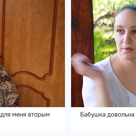
 для меня вторым
Бабушка довольна 