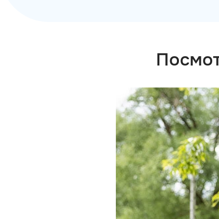
Посмот