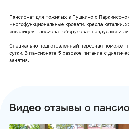
Пансионат для пожилых в Пушкино с Паркинсоном
многофункциональные кровати, кресла каталки, 
инвалидов, пансионат оборудован пандусами и ли
Специально подготовленный персонал поможет по
сутки. В пансионате 5 разовое питание с диетиче
занятия.
Видео отзывы о панси