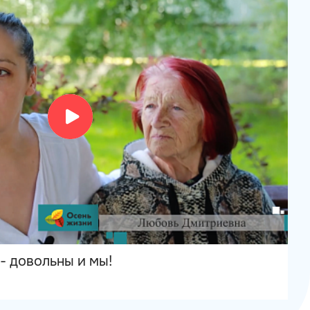
- довольны и мы!