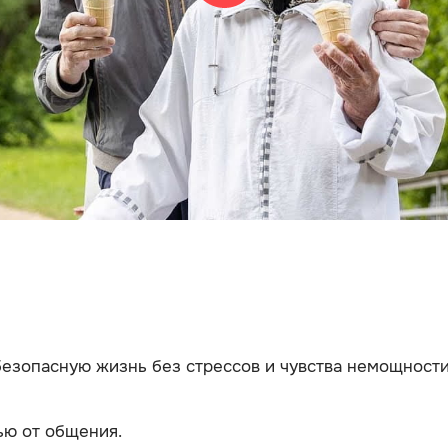
зопасную жизнь без стрессов и чувства немощности,
ью от общения.