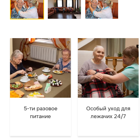
5-ти разовое
Особый уход для
питание
лежачих 24/7