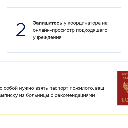
2
Запишитесь
у координатора на
онлайн-просмотр подходящего
учреждения
с собой нужно взять паспорт пожилого, ваш
выписку из больницы с рекомендациями