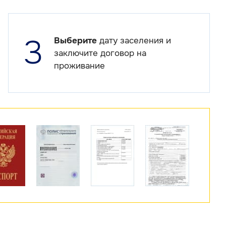
3
Выберите
дату заселения и
заключите договор на
проживание