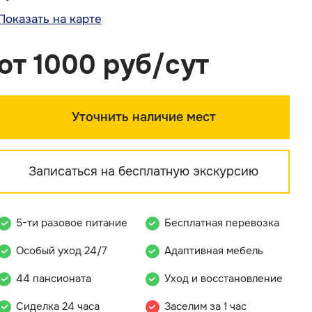
Показать на карте
от 1000 руб/сут
Уточнить наличие мест
Записаться на бесплатную экскурсию
5-ти разовое питание
Бесплатная перевозка
Особый уход 24/7
Адаптивная мебель
44 пансионата
Уход и восстановление
Сиделка 24 часа
Заселим за 1 час