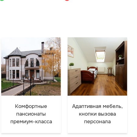
Комфортные
Адаптивная мебель,
пансионаты
кнопки вызова
премиум-класса
персонала