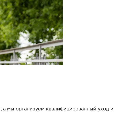
 а мы организуем квалифицированный уход и