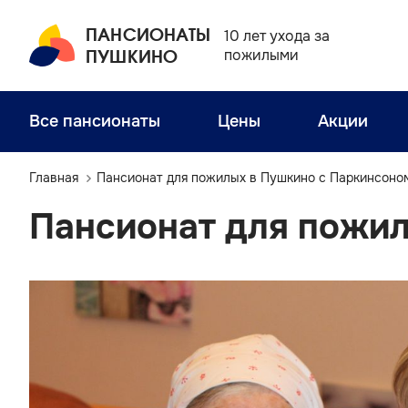
ПАНСИОНАТЫ
10 лет ухода за
ПУШКИНО
пожилыми
Все пансионаты
Цены
Акции
Главная
Пансионат для пожилых в Пушкино с Паркинсоно
Пансионат для пожил